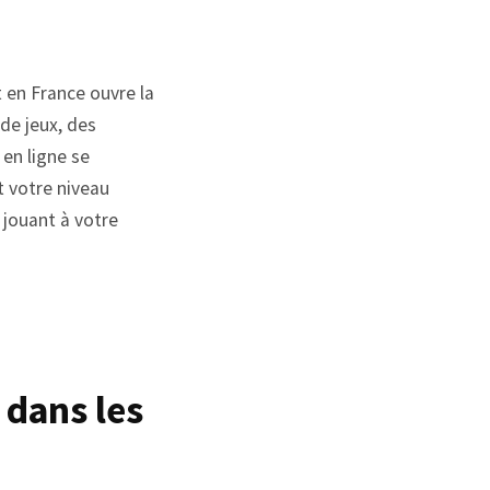
 en France ouvre la
de jeux, des
 en ligne se
t votre niveau
 jouant à votre
 dans les