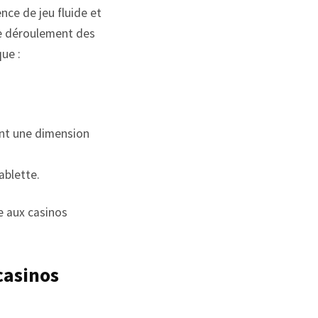
nce de jeu fluide et
le déroulement des
que :
ant une dimension
ablette.
e aux casinos
casinos