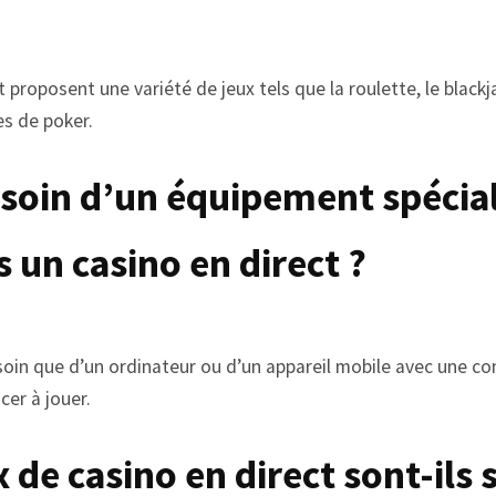
 proposent une variété de jeux tels que la roulette, le blackja
es de poker.
besoin d’un équipement spécia
 un casino en direct ?
soin que d’un ordinateur ou d’un appareil mobile avec une co
er à jouer.
x de casino en direct sont-ils 