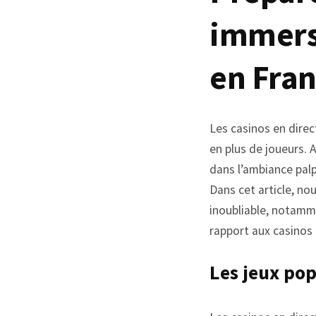
immersi
en Fra
Les casinos en direc
en plus de joueurs.
dans l’ambiance palp
Dans cet article, no
inoubliable, notamme
rapport aux casinos 
Les jeux pop