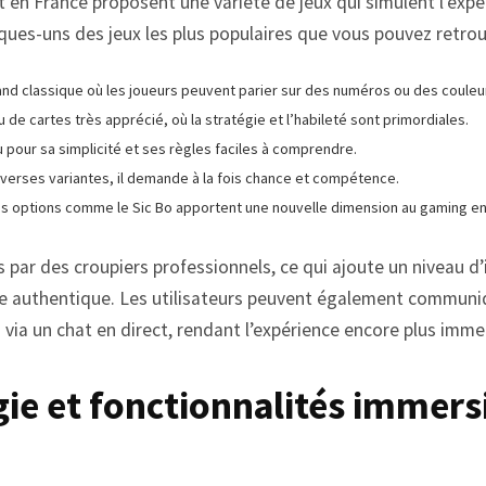
t en France proposent une variété de jeux qui simulent l’expé
ques-uns des jeux les plus populaires que vous pouvez retrou
nd classique où les joueurs peuvent parier sur des numéros ou des couleu
u de cartes très apprécié, où la stratégie et l’habileté sont primordiales.
pour sa simplicité et ses règles faciles à comprendre.
iverses variantes, il demande à la fois chance et compétence.
s options comme le Sic Bo apportent une nouvelle dimension au gaming en 
 par des croupiers professionnels, ce qui ajoute un niveau d
e authentique. Les utilisateurs peuvent également communiq
s via un chat en direct, rendant l’expérience encore plus imme
ie et fonctionnalités immers