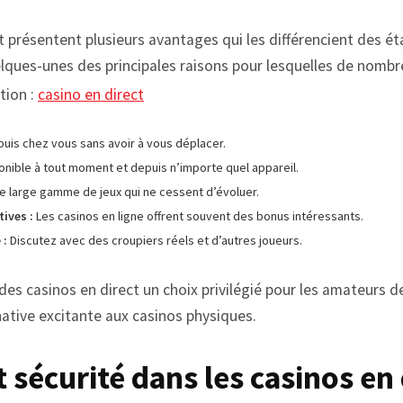
t présentent plusieurs avantages qui les différencient des é
elques-unes des principales raisons pour lesquelles de nombr
tion :
casino en direct
uis chez vous sans avoir à vous déplacer.
nible à tout moment et depuis n’importe quel appareil.
 large gamme de jeux qui ne cessent d’évoluer.
ives :
Les casinos en ligne offrent souvent des bonus intéressants.
 :
Discutez avec des croupiers réels et d’autres joueurs.
es casinos en direct un choix privilégié pour les amateurs de
ative excitante aux casinos physiques.
 sécurité dans les casinos en 