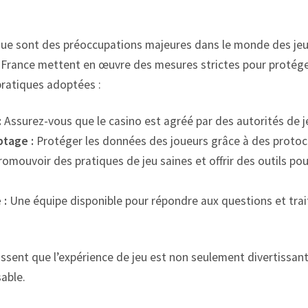
ique sont des préoccupations majeures dans le monde des jeu
 France mettent en œuvre des mesures strictes pour protéger
ratiques adoptées :
:
Assurez-vous que le casino est agréé par des autorités de 
ptage :
Protéger les données des joueurs grâce à des protoco
omouvoir des pratiques de jeu saines et offrir des outils pou
 :
Une équipe disponible pour répondre aux questions et trait
sent que l’expérience de jeu est non seulement divertissant
able.