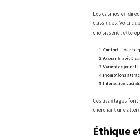
Les casinos en direc
classiques. Voici qu
choisissent cette op
Confort :
Jouez dep
Accessibilité :
Dispo
Variété de jeux :
Une
Promotions attract
Interaction sociale
Ces avantages font d
cherchant une altern
Éthique et