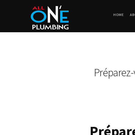
HOME
AB
Préparez-
Prépar