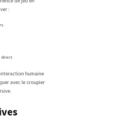
rience de jeu en
ver :
rs.
direct.
’interaction humaine
uer avec le croupier
rsive.
ives