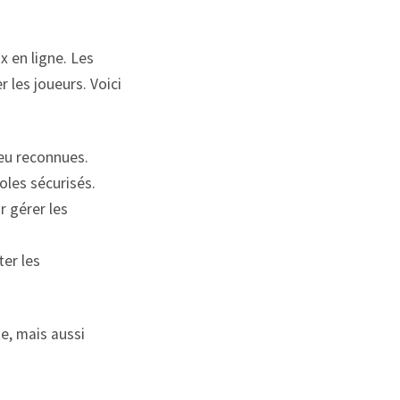
x en ligne. Les
 les joueurs. Voici
jeu reconnues.
les sécurisés.
r gérer les
er les
e, mais aussi