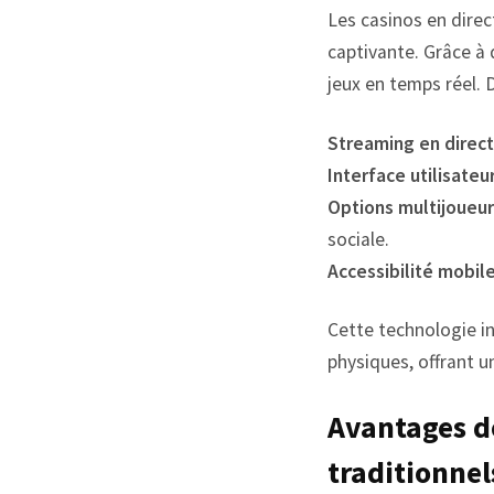
Les casinos en direc
captivante. Grâce à
jeux en temps réel. 
Streaming en direct
Interface utilisateur
Options multijoueur
sociale.
Accessibilité mobile
Cette technologie in
physiques, offrant 
Avantages de
traditionnel