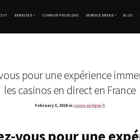
OUT
SERVICES
COMMON PROBLEMS
SERVICE AREAS
BLOG
Plumbing Repair and Replacement
Woodland Hills, CA
Drain Cleaning
Granada Hills, CA
Hydro Jetting
Drain Repair and Replacement
Northridge, CA
Sewer
Thousand Oaks, CA
Sewer Inspection
vous pour une expérience imme
New Construction Plumbing
Canoga Park, CA
Sewer Repair & Repla
Gas Line Repair
Agoura Hills, CA
les casinos en direct en France
Trenchless Sewer Repa
Leak Detection
Chatsworth, CA
Trenchless Sewer Rep
Water Line Repiping
Encino, CA
February 3, 2026 in
casino en ligne fr
Trenchless Sewer Tec
Porter Ranch, CA
Reseda, CA
ez-vous pour une expé
Simi Valley, CA