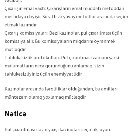
vacibdir.
Çıxarışın emal vaxtı: Çıxarışların emal müddəti metoddan
metodaya dəyişir. Sürətli və yavaş metodlar arasında seçim
etmək lazımdır.
Çıxarış komissiyaları: Bəzi kazinolar, pul çıxarılması üçün
komissiya alır. Bu komissiyaların miqdarını öyrənmək
mütləqdir.
Təhlükəsizlik protokolları: Pul çıxarılması zamanı şəxsi
məlumatların necə qorunduğunu anlamaq, sizin
təhlükəsizliyiniz üçün əhəmiyyətlidir.
Kazinolar arasında fərqliliklər olduğundan, bu amilləri
müntəzəm olaraq yoxlamaq mütləqdir.
Nəticə
Pul çıxarılması ilə ən yaxşı kazinoları seçmək, oyun