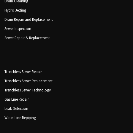
Drain Cleaning
Hydro Jetting
Drain Repair and Replacement
Sewer Inspection
Sewer Repair & Replacement
Trenchless Sewer Repair
Trenchless Sewer Replacement
Trenchless Sewer Technology
Gas Line Repair
Leak Detection
Water Line Repiping