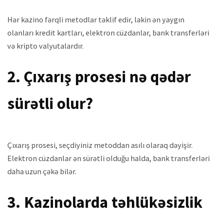
Hər kazino fərqli metodlar təklif edir, lakin ən yaygın
olanları kredit kartları, elektron cüzdanlar, bank transferləri
və kripto valyutalardır.
2. Çıxarış prosesi nə qədər
sürətli olur?
Çıxarış prosesi, seçdiyiniz metoddan asılı olaraq dəyişir.
Elektron cüzdanlar ən sürətli olduğu halda, bank transferləri
daha uzun çəkə bilər.
3. Kazinolarda təhlükəsizlik