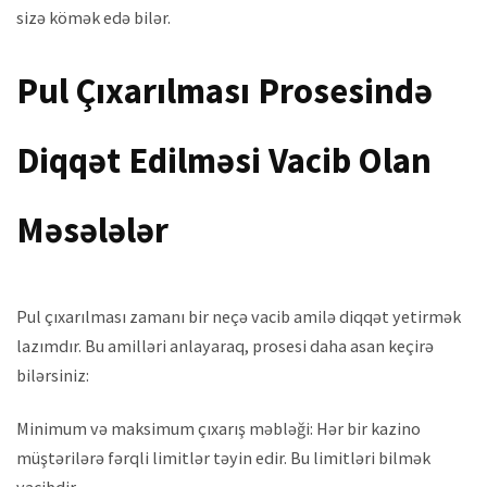
sizə kömək edə bilər.
Pul Çıxarılması Prosesində
Diqqət Edilməsi Vacib Olan
Məsələlər
Pul çıxarılması zamanı bir neçə vacib amilə diqqət yetirmək
lazımdır. Bu amilləri anlayaraq, prosesi daha asan keçirə
bilərsiniz:
Minimum və maksimum çıxarış məbləği: Hər bir kazino
müştərilərə fərqli limitlər təyin edir. Bu limitləri bilmək