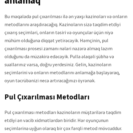
anlamaq
Bu məqalədə pul çıxarılması ilə ən yaxşı kazinoları və onların
metodlarını araşdıracağıq. Kazinoların sizə təqdim etdiyi
çıxarış seçimləri, onların təsiri və oyunçular üçün niyə
mühüm olduğuna diqqət yetirəcəyik. Həmçinin, pul
çıxarılması prosesi zamanı nələri nəzərə almaq lazım
olduğunu da müzakirə edəcəyik. Pulla əlaqəli şübhə və
suallarınız varsa, doğru yerdesiniz. Gelin, kazinoların
seçimlərini və onların metodlarını anlamağa başlayaraq,
oyun təcrübənizi necə artıracağınızı öyrənək.
Pul Çıxarılması Metodları
Pul çıxarılması metodları kazinoların müştərilərə təqdim
etdiyi ən vacib xidmətlərdən biridir. Hər oyunçunun
seçimlərinə uyğun olaraq bir çox fərqli metod mövcuddur.