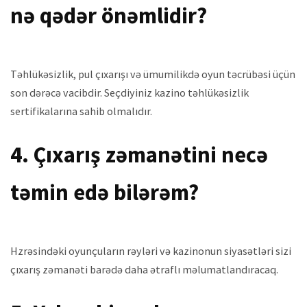
nə qədər önəmlidir?
Təhlükəsizlik, pul çıxarışı və ümumilikdə oyun təcrübəsi üçün
son dərəcə vacibdir. Seçdiyiniz kazino təhlükəsizlik
sertifikalarına sahib olmalıdır.
4. Çıxarış zəmanətini necə
təmin edə bilərəm?
Hzrəsindəki oyunçuların rəyləri və kazinonun siyasətləri sizi
çıxarış zəmanəti barədə daha ətraflı məlumatlandıracaq.