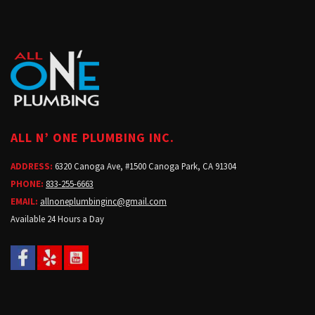
ALL N’ ONE PLUMBING INC.
ADDRESS:
6320 Canoga Ave, #1500 Canoga Park, CA 91304
PHONE:
833-255-6663
EMAIL:
allnoneplumbinginc@gmail.com
Available 24 Hours a Day