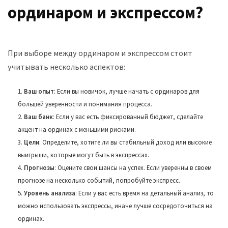
ординаром и экспрессом?
При выборе между ординаром и экспрессом стоит
учитывать несколько аспектов:
Ваш опыт
: Если вы новичок, лучше начать с ординаров для
большей уверенности и понимания процесса.
Ваш банк
: Если у вас есть фиксированный бюджет, сделайте
акцент на ординах с меньшими рисками.
Цели
: Определите, хотите ли вы стабильный доход или высокие
выигрыши, которые могут быть в экспрессах.
Прогнозы
: Оцените свои шансы на успех. Если уверенны в своем
прогнозе на несколько событий, попробуйте экспресс.
Уровень анализа
: Если у вас есть время на детальный анализ, то
можно использовать экспрессы, иначе лучше сосредоточиться на
ординах.