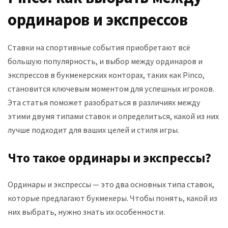
ординаров и экспрессов
Ставки на спортивные события приобретают всё
большую популярность, и выбор между ординаров и
экспрессов в букмекерских конторах, таких как Pinco,
становится ключевым моментом для успешных игроков.
Эта статья поможет разобраться в различиях между
этими двумя типами ставок и определиться, какой из них
лучше подходит для ваших целей и стиля игры.
Что такое ординары и экспрессы?
Ординары и экспрессы — это два основных типа ставок,
которые предлагают букмекеры. Чтобы понять, какой из
них выбрать, нужно знать их особенности.