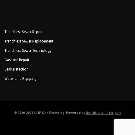
Trenchless Sewer Repair
Trenchless Sewer Replacement
Trenchless Sewer Technology
Gas Line Repair
Leak Detection
Water Line Repiping
© 2020-2021 All N' One Plumbing. Powered by
TrenchlessMarketing.com