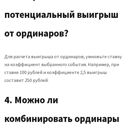
потенциальный выигрыш
от ординаров?
Для расчета выигрыша от ординаров, умножьте ставку
на коэффициент выбранного события. Например, при
ставке 100 рублей и коэффициенте 2,5 выигрыш
составит 250 рублей.
4. Можно ли
комбинировать ординары