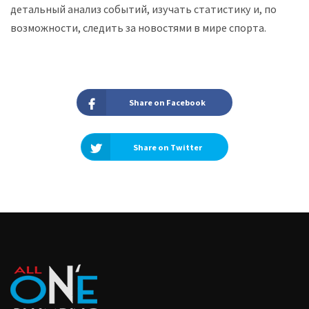
детальный анализ событий, изучать статистику и, по
возможности, следить за новостями в мире спорта.
Share on Facebook
Share on Twitter