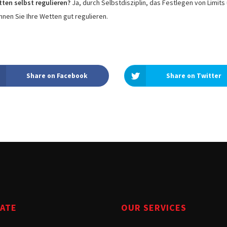
ten selbst regulieren?
Ja, durch Selbstdisziplin, das Festlegen von Limits
nen Sie Ihre Wetten gut regulieren.
Share on Facebook
Share on Twitter
GATE
OUR SERVICES