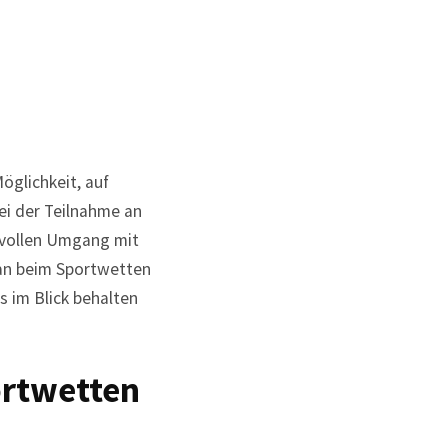
öglichkeit, auf
ei der Teilnahme an
svollen Umgang mit
man beim Sportwetten
 im Blick behalten
rtwetten