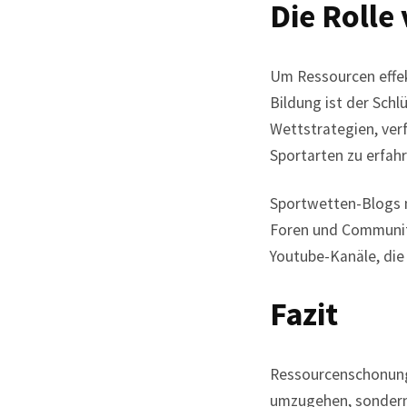
Die Rolle
Um Ressourcen effekt
Bildung ist der Schl
Wettstrategien, ver
Sportarten zu erfahr
Sportwetten-Blogs m
Foren und Communit
Youtube-Kanäle, die 
Fazit
Ressourcenschonung
umzugehen, sondern a