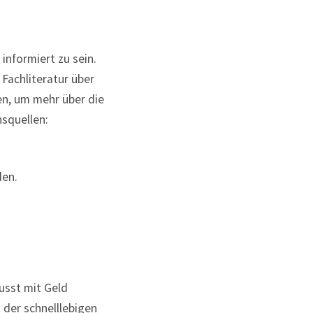
informiert zu sein.
 Fachliteratur über
en, um mehr über die
nsquellen:
den.
sst mit Geld
 der schnelllebigen