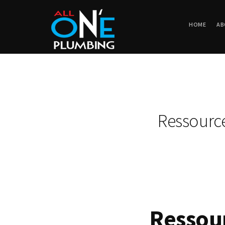
HOME
AB
Ressourc
Ressou