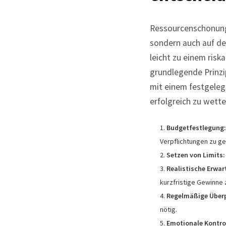
Ressourcenschonung 
sondern auch auf de
leicht zu einem risk
grundlegende Prinzi
mit einem festgeleg
erfolgreich zu wette
Budgetfestlegung:
Verpflichtungen zu g
Setzen von Limits:
Realistische Erwa
kurzfristige Gewinne 
Regelmäßige Über
nötig.
Emotionale Kontrol