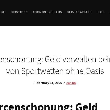
OUT
SERVICES
COMMON PROBLEMS
SERVICE AREAS
BLOG
Plumbing Repair and Replacement
Woodland Hills, CA
Drain Cleaning
Granada Hills, CA
Hydro Jetting
Drain Repair and Replacement
Northridge, CA
Sewer
Thousand Oaks, CA
Sewer Inspection
enschonung: Geld verwalten bei
New Construction Plumbing
Canoga Park, CA
Sewer Repair & Repla
Gas Line Repair
Agoura Hills, CA
von Sportwetten ohne Oasis
Trenchless Sewer Repa
Leak Detection
Chatsworth, CA
Trenchless Sewer Rep
Water Line Repiping
Encino, CA
February 11, 2026 in
casino
Trenchless Sewer Tec
Porter Ranch, CA
Reseda, CA
rcenschonung: Geld
Simi Valley, CA