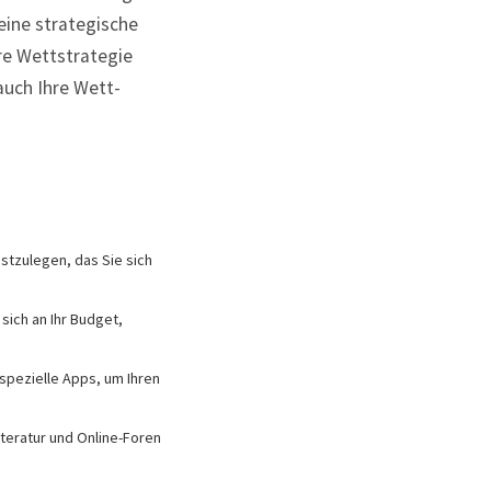
ine strategische
re Wettstrategie
auch Ihre Wett-
stzulegen, das Sie sich
 sich an Ihr Budget,
spezielle Apps, um Ihren
teratur und Online-Foren