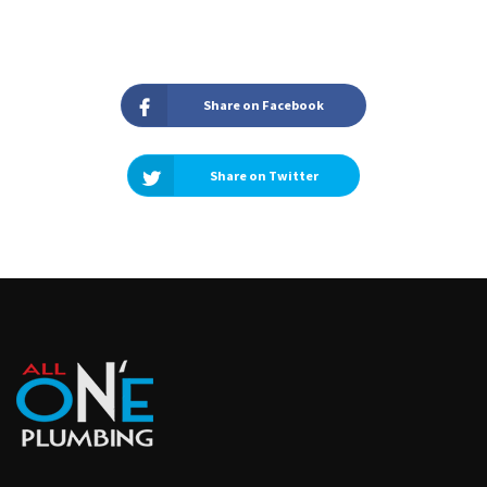
Share on Facebook
Share on Twitter