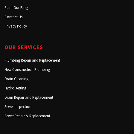
Read Our Blog
Contact Us
Privacy Policy
OUR SERVICES
Plumbing Repair and Replacement
New Construction Plumbing
Drain Cleaning
Hydro Jetting
Drain Repair and Replacement
Sewer Inspection
Sewer Repair & Replacement