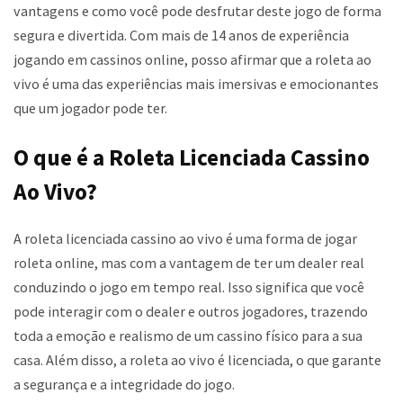
vantagens e como você pode desfrutar deste jogo de forma
segura e divertida. Com mais de 14 anos de experiência
jogando
em cassinos online, posso afirmar que a roleta ao
vivo é uma das experiências mais imersivas e emocionantes
que um jogador pode ter.
O que é a Roleta Licenciada Cassino
Ao Vivo?
A roleta licenciada cassino ao vivo é uma forma de jogar
roleta online, mas com a vantagem de ter um dealer real
conduzindo o jogo em tempo real. Isso significa que você
pode interagir com o dealer e outros jogadores, trazendo
toda a emoção e realismo de um cassino físico para a sua
casa. Além disso, a roleta ao vivo é licenciada, o que garante
a segurança e a integridade do jogo.