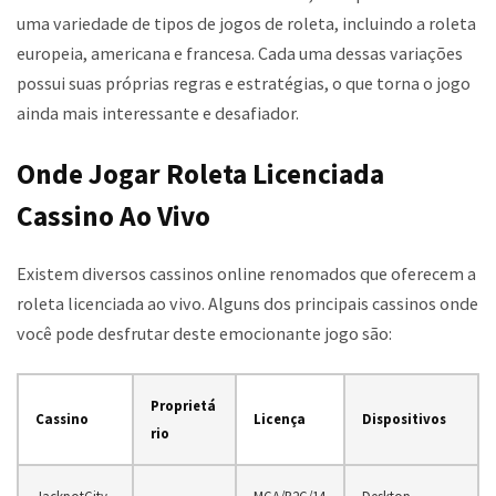
uma variedade de tipos de jogos de roleta, incluindo a roleta
europeia, americana e francesa. Cada uma dessas variações
possui suas próprias regras e estratégias, o que torna o jogo
ainda mais interessante e desafiador.
Onde Jogar Roleta Licenciada
Cassino Ao Vivo
Existem diversos cassinos online renomados que oferecem a
roleta licenciada ao vivo. Alguns dos principais cassinos onde
você pode desfrutar deste emocionante jogo são:
Proprietá
Cassino
Licença
Dispositivos
rio
JackpotCity
MGA/B2C/14
Desktop,