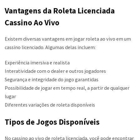
Vantagens da Roleta Licenciada
Cassino Ao Vivo
Existem diversas vantagens em jogar roleta ao vivo em um
cassino licenciado. Algumas delas incluem:
Experiência imersiva e realista
Interatividade com o dealer e outros jogadores
Segurança e integridade do jogo garantidas
Possibilidade de jogar em tempo real, a partir de qualquer
lugar
Diferentes variações de roleta disponíveis
Tipos de Jogos Disponíveis
No cassino ao vivo de roleta licenciada, você pode encontrar