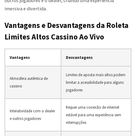
outros jogadores e o dealer, criando uma experiência
imersiva e divertida.
Vantagens e Desvantagens da Roleta
Limites Altos Cassino Ao Vivo
Vantagens
Desvantagens
Limites de aposta mais altos podem
Atmosfera autêntica de
limitar a acessibilidade para alguns
cassino
jogadores
Requer uma conexão de internet
Interatividade com o dealer
estável para uma experiência sem
e outros jogadores
interrupções