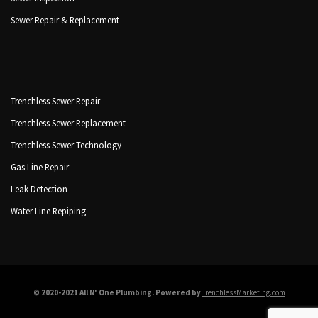
Sewer Repair & Replacement
Trenchless Sewer Repair
Trenchless Sewer Replacement
Trenchless Sewer Technology
Gas Line Repair
Leak Detection
Water Line Repiping
© 2020-2021 All N' One Plumbing. Powered by
TrenchlessMarketing.com