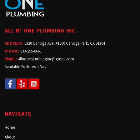
ALL N’ ONE PLUMBING INC.
ADDRESS:
6320 Canoga Ave, #1500 Canoga Park, CA 91304
PHONE:
833-255-6663
EMAIL:
allnoneplumbinginc@gmail.com
Available 24 Hours a Day
NAVIGATE
Home
About