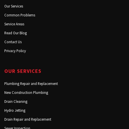
Our Services
Common Problems
Service Areas
Read Our Blog
Contact Us
Privacy Policy
OUR SERVICES
Plumbing Repair and Replacement
New Construction Plumbing
Drain Cleaning
Hydro Jetting
Drain Repair and Replacement
Sewer Inspection