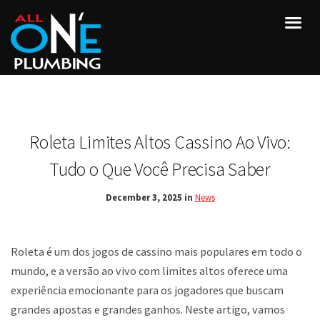
Roleta Limites Altos Cassino Ao Vivo:
Tudo o Que Você Precisa Saber
December 3, 2025 in
News
Roleta é um dos jogos de cassino mais populares em todo o
mundo, e a versão ao vivo com limites altos oferece uma
experiência emocionante para os jogadores que buscam
grandes apostas e grandes ganhos. Neste artigo, vamos