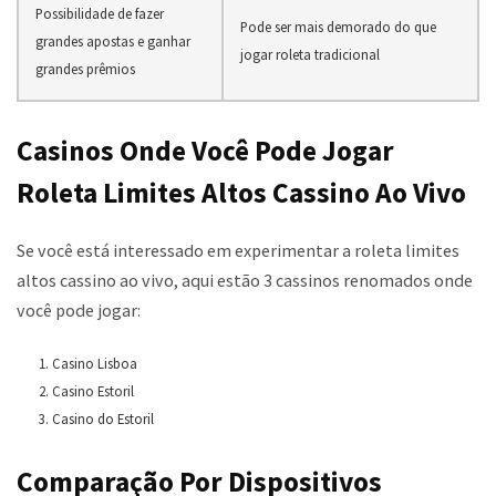
Possibilidade de fazer
Pode ser mais demorado do que
grandes apostas e ganhar
jogar roleta tradicional
grandes prêmios
Casinos Onde Você Pode Jogar
Roleta Limites Altos Cassino Ao Vivo
Se você está interessado em experimentar a roleta limites
altos cassino ao vivo, aqui estão 3 cassinos renomados onde
você pode jogar:
Casino Lisboa
Casino Estoril
Casino do Estoril
Comparação Por Dispositivos