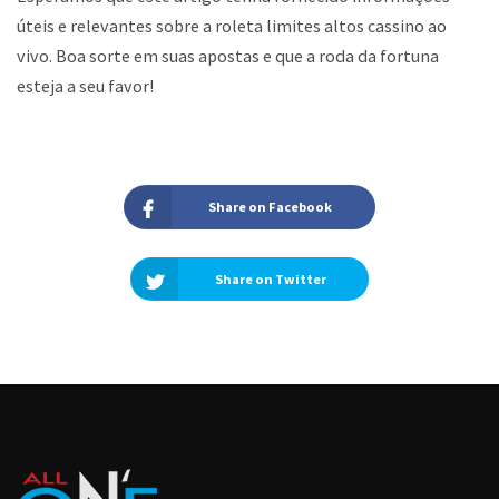
úteis e relevantes sobre a roleta limites altos cassino ao
vivo. Boa sorte em suas apostas e que a roda da fortuna
esteja a seu favor!
Share on Facebook
Share on Twitter