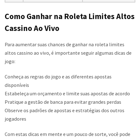
Como Ganhar na Roleta Limites Altos
Cassino Ao Vivo
Para aumentar suas chances de ganhar na roleta limites
altos cassino ao vivo, é importante seguir algumas dicas de
jogo:
Conheça as regras do jogo e as diferentes apostas
disponíveis
Estabeleça um orçamento e limite suas apostas de acordo
Pratique a gestão de banca para evitar grandes perdas
Observe os padrões de apostas e estratégias dos outros
jogadores
Com estas dicas em mente e um pouco de sorte, você pode