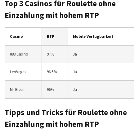
Top 3 Casinos für Roulette ohne
Einzahlung mit hohem RTP
Casino
RTP
Mobile Verfügbarkeit
888 Casino
97%
Ja
LeoVegas
96.5%
Ja
Mr Green
96%
Ja
Tipps und Tricks für Roulette ohne
Einzahlung mit hohem RTP