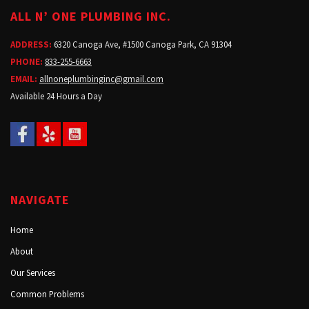
ALL N’ ONE PLUMBING INC.
ADDRESS:
6320 Canoga Ave, #1500 Canoga Park, CA 91304
PHONE:
833-255-6663
EMAIL:
allnoneplumbinginc@gmail.com
Available 24 Hours a Day
NAVIGATE
Home
About
Our Services
Common Problems