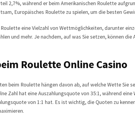
teil 2,7%, während er beim Amerikanischen Roulette aufgrun
 ratsam, Europäisches Roulette zu spielen, um die besten Gew
 Roulette eine Vielzahl von Wettmöglichkeiten, darunter einz
hlen und mehr. Je nachdem, auf was Sie setzen, können die
eim Roulette Online Casino
en beim Roulette hängen davon ab, auf welche Wette Sie se
elne Zahl hat eine Auszahlungsquote von 35:1, während eine
lungsquote von 1:1 hat. Es ist wichtig, die Quoten zu kennen
aximieren.