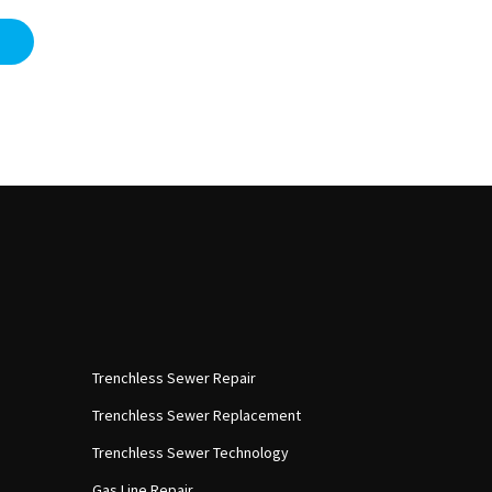
Trenchless Sewer Repair
Trenchless Sewer Replacement
Trenchless Sewer Technology
Gas Line Repair