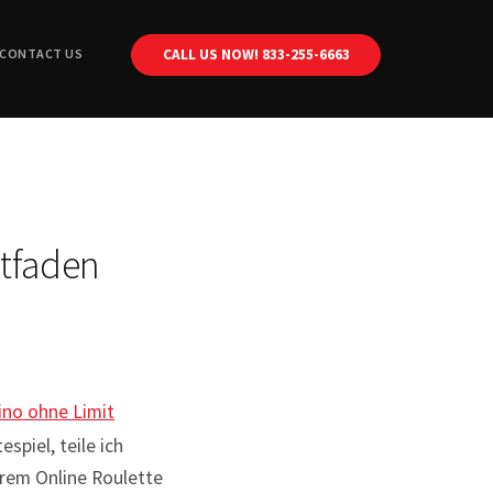
CONTACT US
CALL US NOW! 833-255-6663
Plumbing
Drain Cleaning
Plumbing
Sewer Repair
Drain Cleaning
Plumbing
Sewer Repair
Drain Cleaning
Plumbing
itfaden
cement
Sewer Repair
Drain Cleaning
ir
Sewer Repair
lacement
hnology
ino ohne Limit
spiel, teile ich
hrem Online Roulette