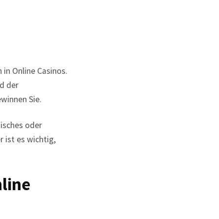
 in Online Casinos.
nd der
ewinnen Sie.
nisches oder
 ist es wichtig,
line