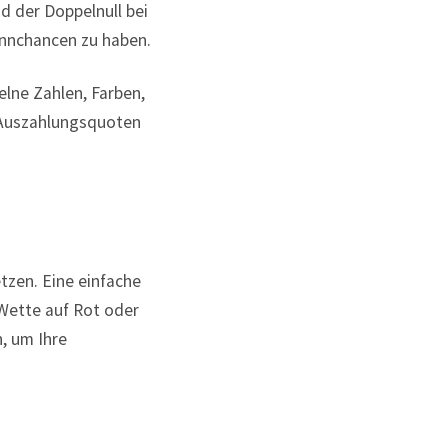
d der Doppelnull bei
innchancen zu haben.
elne Zahlen, Farben,
 Auszahlungsquoten
tzen. Eine einfache
 Wette auf Rot oder
, um Ihre