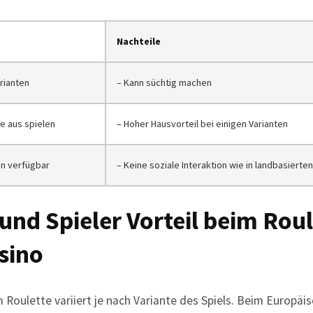
Nachteile
rianten
– Kann süchtig machen
e aus spielen
– Hoher Hausvorteil bei einigen Varianten
en verfügbar
– Keine soziale Interaktion wie in landbasierte
und Spieler Vorteil beim Roul
sino
 Roulette variiert je nach Variante des Spiels. Beim Europäi