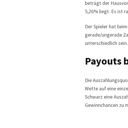
beträgt der Hausvor
5,26% liegt. Es ist
Der Spieler hat beim
gerade/ungerade Za
unterschiedlich sein.
Payouts b
Die Auszahlungsquot
Wette auf eine einz
Schwarz eine Auszah
Gewinnchancen zu m