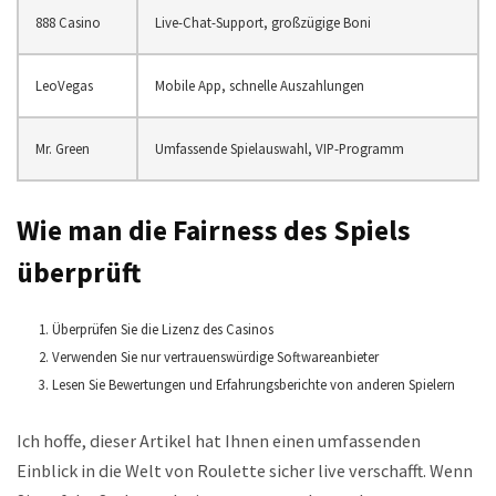
888 Casino
Live-Chat-Support, großzügige Boni
LeoVegas
Mobile App, schnelle Auszahlungen
Mr. Green
Umfassende Spielauswahl, VIP-Programm
Wie man die Fairness des Spiels
überprüft
Überprüfen Sie die Lizenz des Casinos
Verwenden Sie nur vertrauenswürdige Softwareanbieter
Lesen Sie Bewertungen und Erfahrungsberichte von anderen Spielern
Ich hoffe, dieser Artikel hat Ihnen einen umfassenden
Einblick in die Welt von Roulette sicher live verschafft. Wenn