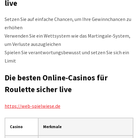
live
Setzen Sie auf einfache Chancen, um Ihre Gewinnchancen zu
erhöhen
Verwenden Sie ein Wettsystem wie das Martingale-System,
um Verluste auszugleichen
Spielen Sie verantwortungsbewusst und setzen Sie sich ein
Limit
Die besten Online-Casinos für
Roulette sicher live
https://web-spielwiese.de
Casino
Merkmale