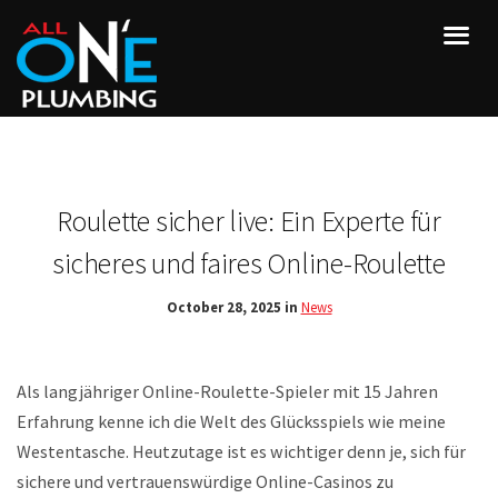
Roulette sicher live: Ein Experte für
sicheres und faires Online-Roulette
October 28, 2025 in
News
Als langjähriger Online-Roulette-Spieler mit 15 Jahren
Erfahrung kenne ich die Welt des Glücksspiels wie meine
Westentasche. Heutzutage ist es wichtiger denn je, sich für
sichere und vertrauenswürdige Online-Casinos zu