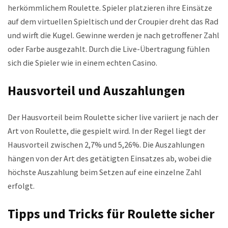
herkömmlichem Roulette. Spieler platzieren ihre Einsätze
auf dem virtuellen Spieltisch und der Croupier dreht das Rad
und wirft die Kugel. Gewinne werden je nach getroffener Zahl
oder Farbe ausgezahlt. Durch die Live-Übertragung fühlen
sich die Spieler wie in einem echten Casino.
Hausvorteil und Auszahlungen
Der Hausvorteil beim Roulette sicher live variiert je nach der
Art von Roulette, die gespielt wird. In der Regel liegt der
Hausvorteil zwischen 2,7% und 5,26%. Die Auszahlungen
hängen von der Art des getätigten Einsatzes ab, wobei die
höchste Auszahlung beim Setzen auf eine einzelne Zahl
erfolgt.
Tipps und Tricks für Roulette sicher