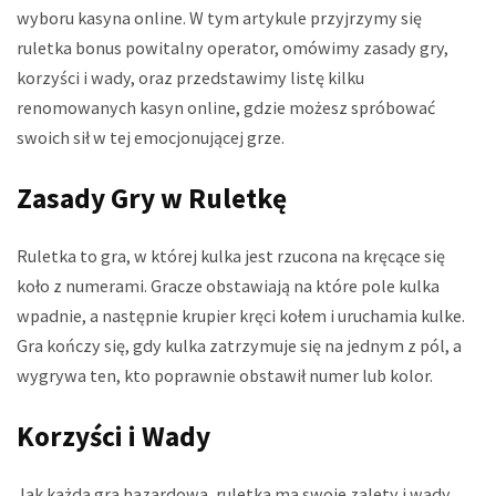
wyboru kasyna online. W tym artykule przyjrzymy się
ruletka bonus powitalny operator, omówimy zasady
gry,
korzyści i wady, oraz przedstawimy listę kilku
renomowanych kasyn online, gdzie możesz spróbować
swoich sił w tej emocjonującej grze.
Zasady Gry w Ruletkę
Ruletka to gra, w której kulka jest rzucona na kręcące się
koło z numerami. Gracze obstawiają na które pole kulka
wpadnie, a następnie krupier kręci kołem i uruchamia kulke.
Gra kończy się, gdy kulka zatrzymuje się na jednym z pól, a
wygrywa ten, kto poprawnie obstawił numer lub kolor.
Korzyści i Wady
Jak każda gra hazardowa, ruletka ma swoje zalety i wady.