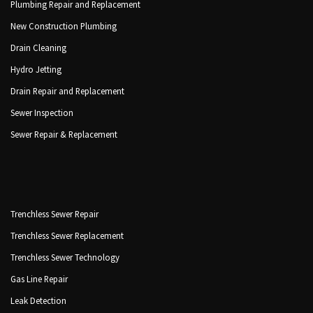
Plumbing Repair and Replacement
New Construction Plumbing
Drain Cleaning
Hydro Jetting
Drain Repair and Replacement
Sewer Inspection
Sewer Repair & Replacement
Trenchless Sewer Repair
Trenchless Sewer Replacement
Trenchless Sewer Technology
Gas Line Repair
Leak Detection