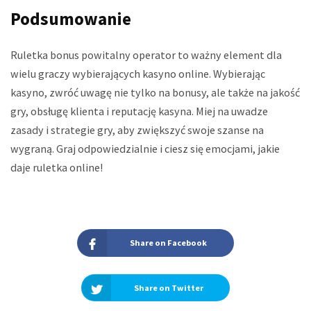
Podsumowanie
Ruletka bonus powitalny operator to ważny element dla
wielu graczy wybierających kasyno online. Wybierając
kasyno, zwróć uwagę nie tylko na bonusy, ale także na jakość
gry, obsługę klienta i reputację kasyna. Miej na uwadze
zasady i strategie gry, aby zwiększyć swoje szanse na
wygraną. Graj odpowiedzialnie i ciesz się emocjami, jakie
daje ruletka online!
Share on Facebook
Share on Twitter