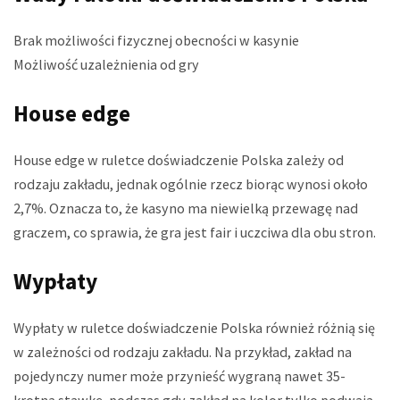
Brak możliwości fizycznej obecności w kasynie
Możliwość uzależnienia od gry
House edge
House edge w ruletce doświadczenie Polska zależy od
rodzaju zakładu, jednak ogólnie rzecz biorąc wynosi około
2,7%. Oznacza to, że kasyno ma niewielką przewagę nad
graczem, co sprawia, że gra jest fair i uczciwa dla obu stron.
Wypłaty
Wypłaty w ruletce doświadczenie Polska również różnią się
w zależności od rodzaju zakładu. Na przykład, zakład na
pojedynczy numer może przynieść wygraną nawet 35-
krotną stawkę, podczas gdy zakład na kolor tylko podwaja