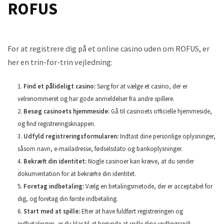
ROFUS
For at registrere dig på et online casino uden om ROFUS, er
her en trin-for-trin vejledning:
Find et pålideligt casino:
Sørg for at vælge et casino, der er
velrenommeret og har gode anmeldelser fra andre spillere.
Besøg casinoets hjemmeside:
Gå til casinoets officielle hjemmeside,
og find registreringsknappen.
Udfyld registreringsformularen:
Indtast dine personlige oplysninger,
såsom navn, e-mailadresse, fødselsdato og bankoplysninger.
Bekræft din identitet:
Nogle casinoer kan kræve, at du sender
dokumentation for at bekræfte din identitet.
Foretag indbetaling:
Vælg en betalingsmetode, der er acceptabel for
dig, og foretag din første indbetaling.
Start med at spille:
Efter at have fuldført registreringen og
indbetalingen, er du klar til at begynde at spille dine yndlingsspil!