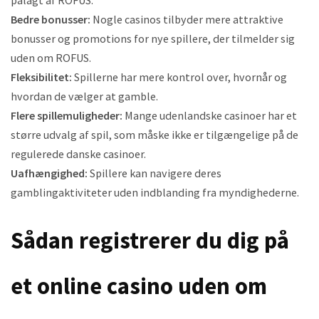
pålagt af ROFUS.
Bedre bonusser:
Nogle casinos tilbyder mere attraktive
bonusser og promotions for nye spillere, der tilmelder sig
uden om ROFUS.
Fleksibilitet:
Spillerne har mere kontrol over, hvornår og
hvordan de vælger at gamble.
Flere spillemuligheder:
Mange udenlandske casinoer har et
større udvalg af spil, som måske ikke er tilgængelige på de
regulerede danske casinoer.
Uafhængighed:
Spillere kan navigere deres
gamblingaktiviteter uden indblanding fra myndighederne.
Sådan registrerer du dig på
et online casino uden om