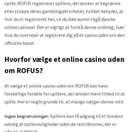
spille. ROFUS registrerer spillere, der ønsker at begrænse
eller stoppe deres gamblingaktiviteter, hvilket betyder, at
hvis du er registreret her, vil du ikke kunne tilgå danske
online casinoer. Det er vigtigt at forstå denne ordning, især
hvis du overvejer at registrere dig på et casino uden om den
officielle kanal.
Hvorfor vælge et online casino uden
om ROFUS?
At vælge et online casino uden om ROFUS kan have
forskellige fordele for spillere, der ønsker mere frihed til at
spille. Her er nogle grunde til, at mange vælger denne rute:
Ingen begrænsninger:
Spillere kan få adgang til et bredere
udvalg af spillemuligheder uden de restriktioner, der er