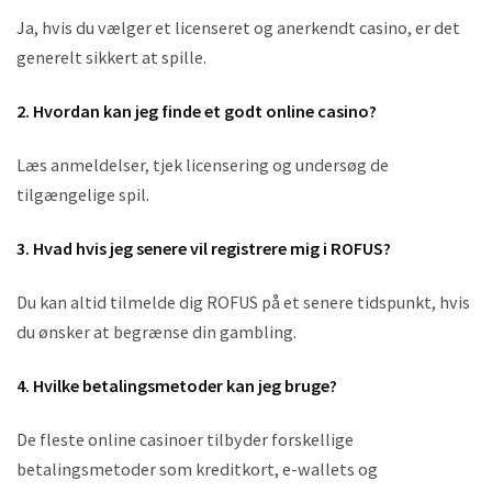
Ja, hvis du vælger et licenseret og anerkendt casino, er det
generelt sikkert at spille.
2. Hvordan kan jeg finde et godt online casino?
Læs anmeldelser, tjek licensering og undersøg de
tilgængelige spil.
3. Hvad hvis jeg senere vil registrere mig i ROFUS?
Du kan altid tilmelde dig ROFUS på et senere tidspunkt, hvis
du ønsker at begrænse din gambling.
4. Hvilke betalingsmetoder kan jeg bruge?
De fleste online casinoer tilbyder forskellige
betalingsmetoder som kreditkort, e-wallets og