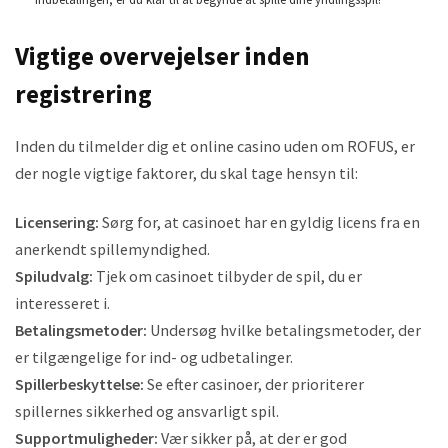
Vigtige overvejelser inden
registrering
Inden du tilmelder dig et online casino uden om ROFUS, er
der nogle vigtige faktorer, du skal tage hensyn til:
Licensering:
Sørg for, at casinoet har en gyldig licens fra en
anerkendt spillemyndighed.
Spiludvalg:
Tjek om casinoet tilbyder de spil, du er
interesseret i.
Betalingsmetoder:
Undersøg hvilke betalingsmetoder, der
er tilgængelige for ind- og udbetalinger.
Spillerbeskyttelse:
Se efter casinoer, der prioriterer
spillernes sikkerhed og ansvarligt spil.
Supportmuligheder:
Vær sikker på, at der er god