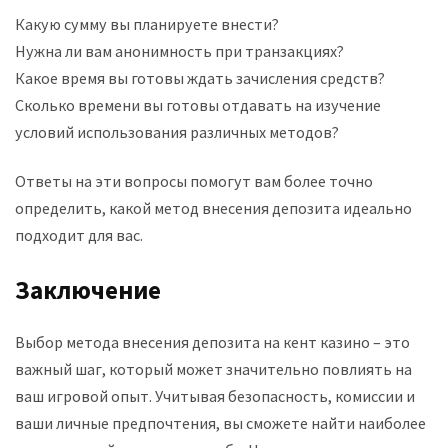
Какую сумму вы планируете внести?
Нужна ли вам анонимность при транзакциях?
Какое время вы готовы ждать зачисления средств?
Сколько времени вы готовы отдавать на изучение
условий использования различных методов?
Ответы на эти вопросы помогут вам более точно
определить, какой метод внесения депозита идеально
подходит для вас.
Заключение
Выбор метода внесения депозита на кент казино – это
важный шаг, который может значительно повлиять на
ваш игровой опыт. Учитывая безопасность, комиссии и
ваши личные предпочтения, вы сможете найти наиболее