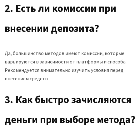
2. Есть ли комиссии при
внесении депозита?
Да, большинство методов имеют комиссии, которые
варьируются в зависимости от платформы и способа.
Рекомендуется внимательно изучить условия перед
внесением средств.
3. Как быстро зачисляются
деньги при выборе метода?