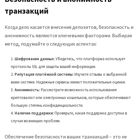
транзакций
Когда дело касается внесения депозитов, безопасность и
анонимность являются ключевыми факторами. Выбирая
метод, подумайте о следующих аспектах:
Шифрование данных:
Убедитесь, что платформа использует
протоколы SSL для защиты вашей информации.
Репутация платёжной системы:
Изучите отзывы о выбранной
вами системе. Надежные сервисы имеют положительные оценки.
Анонимность:
Рассмотрите возможность использования
криптовалют или электронных кошельков, которые обеспечивают
большую степень конфиденциальности.
Наличие поддержки:
Проверьте, какая поддержка доступна в
случае возникших проблем.
Обеспечение безопасности ваших транзакций – это не