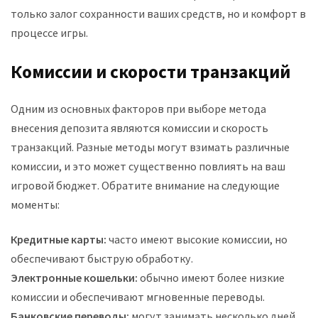
только залог сохранности ваших средств, но и комфорт в
процессе игры.
Комиссии и скорости транзакций
Одним из основных факторов при выборе метода
внесения депозита являются комиссии и скорость
транзакций. Разные методы могут взимать различные
комиссии, и это может существенно повлиять на ваш
игровой бюджет. Обратите внимание на следующие
моменты:
Кредитные карты:
часто имеют высокие комиссии, но
обеспечивают быструю обработку.
Электронные кошельки:
обычно имеют более низкие
комиссии и обеспечивают мгновенные переводы.
Банковские переводы:
могут занимать несколько дней,