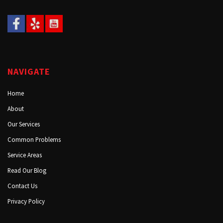
NAVIGATE
Home
About
Our Services
Common Problems
Service Areas
Read Our Blog
Contact Us
Privacy Policy