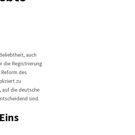
eliebtheit, auch
r die Registrierung
r Reform des
liziert zu
, auf die deutsche
entscheidend sind.
Eins