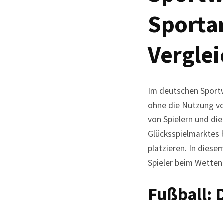
Sporta
Verglei
Im deutschen Sportw
ohne die Nutzung von
von Spielern und di
Glücksspielmarktes b
platzieren. In diese
Spieler beim Wetten 
Fußball: