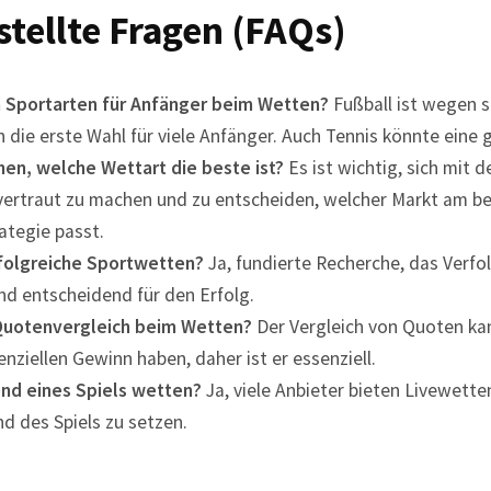
stellte Fragen (FAQs)
n Sportarten für Anfänger beim Wetten?
Fußball ist wegen s
 die erste Wahl für viele Anfänger. Auch Tennis könnte eine 
hen, welche Wettart die beste ist?
Es ist wichtig, sich mit 
ertraut zu machen und zu entscheiden, welcher Markt am be
ategie passt.
rfolgreiche Sportwetten?
Ja, fundierte Recherche, das Verfo
nd entscheidend für den Erfolg.
 Quotenvergleich beim Wetten?
Der Vergleich von Quoten kan
enziellen Gewinn haben, daher ist er essenziell.
end eines Spiels wetten?
Ja, viele Anbieter bieten Livewetten
d des Spiels zu setzen.