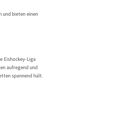
n und bieten einen
he Eishockey-Liga
tten aufregend und
etten spannend hält.