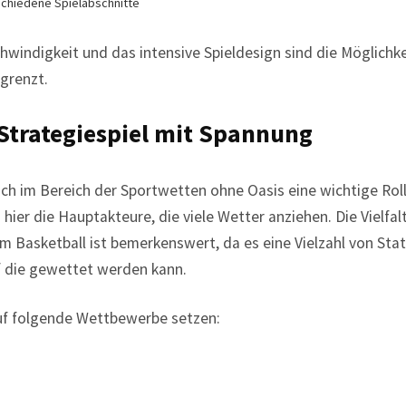
schiedene Spielabschnitte
windigkeit und das intensive Spieldesign sind die Möglichke
grenzt.
 Strategiespiel mit Spannung
ch im Bereich der Sportwetten ohne Oasis eine wichtige Roll
hier die Hauptakteure, die viele Wetter anziehen. Die Vielfal
m Basketball ist bemerkenswert, da es eine Vielzahl von Stat
uf die gewettet werden kann.
f folgende Wettbewerbe setzen:
n