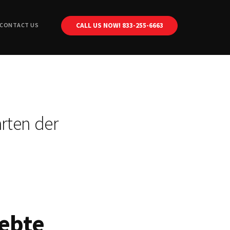
CONTACT US
CALL US NOW! 833-255-6663
Plumbing
Drain Cleaning
Plumbing
Sewer Repair
Drain Cleaning
Plumbing
Sewer Repair
Drain Cleaning
Plumbing
rten der
cement
Sewer Repair
Drain Cleaning
ir
Sewer Repair
lacement
hnology
iebte