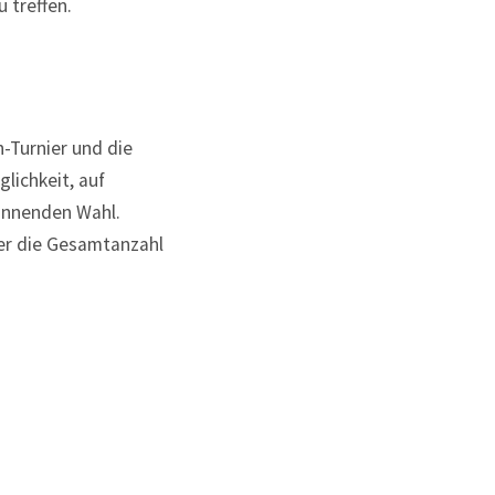
 treffen.
-Turnier und die
lichkeit, auf
pannenden Wahl.
er die Gesamtanzahl