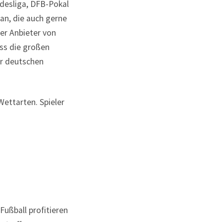
ndesliga, DFB-Pokal
an, die auch gerne
der Anbieter von
ass die großen
er deutschen
Wettarten. Spieler
Fußball profitieren