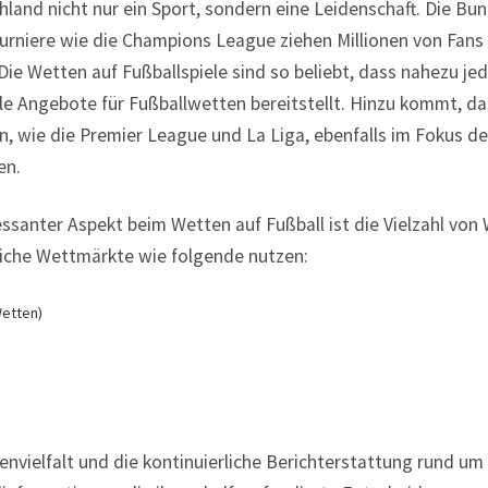
chland nicht nur ein Sport, sondern eine Leidenschaft. Die Bu
Turniere wie die Champions League ziehen Millionen von Fans 
Die Wetten auf Fußballspiele sind so beliebt, dass nahezu je
le Angebote für Fußballwetten bereitstellt. Hinzu kommt, d
n, wie die Premier League und La Liga, ebenfalls im Fokus d
en.
ssanter Aspekt beim Wetten auf Fußball ist die Vielzahl von 
iche Wettmärkte wie folgende nutzen:
Wetten)
nvielfalt und die kontinuierliche Berichterstattung rund um 