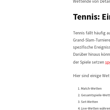
Wettende von Detaili
Tennis: E
Tennis fällt häufig
Grand-Slam-Turniere 
spezifische Ereigni
Darüber hinaus kön
der Spiele setzen
sp
Hier sind einige Wet
Match-Wetten
Gesamtspiele-Wet
Set-Wetten
Live-Wetten währen