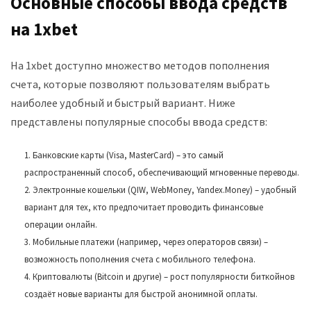
Основные способы ввода средств
на 1xbet
На 1xbet доступно множество методов пополнения
счета, которые позволяют пользователям выбрать
наиболее удобный и быстрый вариант. Ниже
представлены популярные способы ввода средств:
Банковские карты (Visa, MasterCard) – это самый
распространенный способ, обеспечивающий мгновенные переводы.
Электронные кошельки (QIW, WebMoney, Yandex.Money) – удобный
вариант для тех, кто предпочитает проводить финансовые
операции онлайн.
Мобильные платежи (например, через операторов связи) –
возможность пополнения счета с мобильного телефона.
Криптовалюты (Bitcoin и другие) – рост популярности биткойнов
создаёт новые варианты для быстрой анонимной оплаты.