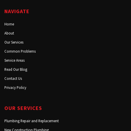
NAVIGATE
Home
About
Our Services
Common Problems
Service Areas
Read Our Blog
Contact Us
Privacy Policy
OUR SERVICES
Plumbing Repair and Replacement
New Construction Plumbing