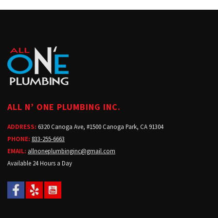
ALL N’ ONE PLUMBING INC.
ADDRESS:
6320 Canoga Ave, #1500 Canoga Park, CA 91304
PHONE:
833-255-6663
EMAIL:
allnoneplumbinginc@gmail.com
Available 24 Hours a Day