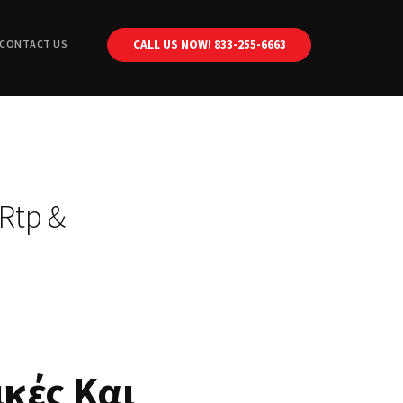
CONTACT US
CALL US NOW! 833-255-6663
Plumbing
Drain Cleaning
Plumbing
Sewer Repair
Drain Cleaning
Plumbing
Sewer Repair
Drain Cleaning
Plumbing
 Rtp &
cement
Sewer Repair
Drain Cleaning
ir
Sewer Repair
lacement
hnology
κές Και