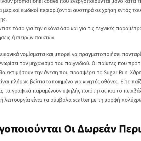
ίνουν promotional codes που ενεργοποιούνται μόνο κατά τ
 μερικοί κωδικοί περιορίζονται αυστηρά σε χρήση εντός του
ης.
ντισε τόσο για την εικόνα όσο και για τις τεχνικές παραμέ
ήσεις έμπειρων παικτών.
 εικονικά νομίσματα και μπορεί να πραγματοποιήσει πονταρί
γνωρίσει τον μηχανισμό του παιχνιδιού. Οι παίκτες που προτ
 θα εκτιμήσουν την άνεση που προσφέρει το Sugar Run. Χάρ
είναι πλήρως βελτιστοποιημένο για κινητές οθόνες. Είτε παί
, τα γραφικά παραμένουν υψηλής ποιότητας και το περιβάλ
κή λειτουργία είναι τα σύμβολα scatter με τη μορφή πολύχ
γοποιούνται Οι Δωρεάν Περ