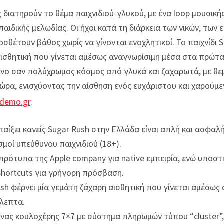
ς διατηρούν το θέμα παιχνιδιού-γλυκού, με ένα loop μουσική
 παιδικής μελωδίας. Οι ήχοι κατά τη διάρκεια των νικών, τω
σθέτουν βάθος χωρίς να γίνονται ενοχλητικοί. Το παιχνίδι S
αισθητική που γίνεται αμέσως αναγνωρίσιμη μέσα στα πρώτ
ένο σαν πολύχρωμος κόσμος από γλυκά και ζαχαρωτά, με θε
ώρα, ενισχύοντας την αίσθηση ενός ευχάριστου και χαρούμ
-demo.gr
.
 παίξει κανείς Sugar Rush στην Ελλάδα είναι απλή και ασφαλ
σμοί υπεύθυνου παιχνιδιού (18+).
πρότυπα της Apple company για native εμπειρία, ενώ υποστη
 Shortcuts για γρήγορη πρόσβαση.
ash φέρνει μία γεμάτη ζάχαρη αισθητική που γίνεται αμέσως
λεπτα.
ένας κουλοχέρης 7×7 με σύστημα πληρωμών τύπου “cluster”, 