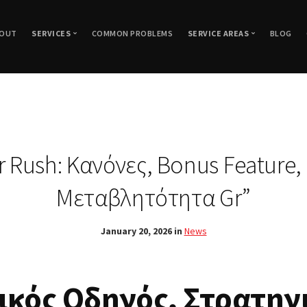
OUT
SERVICES
COMMON PROBLEMS
SERVICE AREAS
BLOG
Plumbing Repair and Replacement
Woodland Hills, CA
Drain Cleaning
Granada Hills, CA
Hydro Jetting
Drain Repair and Replacement
Northridge, CA
Sewer
Thousand Oaks, CA
Sewer Inspection
 Rush: Κανόνες, Bonus Feature,
New Construction Plumbing
Canoga Park, CA
Sewer Repair & Repla
Gas Line Repair
Agoura Hills, CA
Μεταβλητότητα Gr”
Trenchless Sewer Repa
Leak Detection
Chatsworth, CA
Trenchless Sewer Rep
Water Line Repiping
Encino, CA
January 20, 2026 in
News
Trenchless Sewer Tec
Porter Ranch, CA
Reseda, CA
ικός Οδηγός, Στρατηγι
Simi Valley, CA