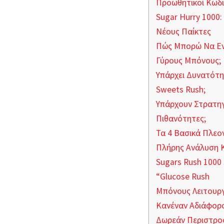
Προωθητικοί Κωδικ
Sugar Hurry 1000:
Νέους Παίκτες
Πώς Μπορώ Να Εν
Γύρους Μπόνους;
Υπάρχει Δυνατότ
Sweets Rush;
Υπάρχουν Στρατηγ
Πιθανότητες;
Τα 4 Βασικά Πλεο
Πλήρης Ανάλυση Κ
Sugars Rush 1000 
“Glucose Rush
Μπόνους Λειτουργ
Κανέναν Αδιάφορ
Δωρεάν Περιστρο