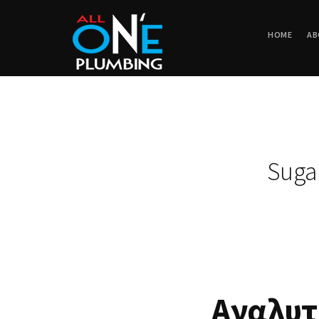
HOME
AB
Sugar
Αναλυτ