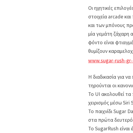
Οι ηχητικές επιλογέ
στοιχεία arcade και
και των μπόνους προ
μία γεμάτη ζάχαρη 
φόντο είναι φτιαγμ
θυμίζουν καραμελοχ
www.sugar-rush-gr
Η διαδικασία για να
τηρούνται οι κανονι
Το UI ακολουθεί τα 
χειρισμός μέσω Siri
Το παιχνίδι Sugar D
στα πρώτα δευτερό
Το SugarRush είναι 