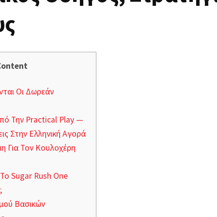
Tarzana, CA
υς
Warner Center, CA
West Hills, CA
Westlake Village, CA
Content
νται Οι Δωρεάν
πό Την Practical Play —
εις Στην Ελληνική Αγορά
μη Για Τον Κουλοχέρη
Το Sugar Rush One
;
μού Βασικών