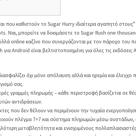
ναι που καθιστούν το Sugar Hurry ιδιαίτερα αγαπητό στους”
ots. Ναι, μπορείτε να δοκιμάσετε το Sugar Rush one thousa
λλά online καζίνο που συνεργάζονται με τον πάροχο του πα
για Android είναι βελτιστοποιημένη για όλες τις εκδόσεις An
ιασφαλίζει όχι μόνο απόλαυση αλλά και ηρεμία και έλεγχο π
γισμό σας.
ρές γραμμές πληρωμής – κάθε περιστροφή βασίζεται σε θέσ
ωτών αντιδράσεων.
αίκτες που δεν θέλουν να περιμένουν την τυχαία ενεργοποίη
ποιούν πλέγμα 7×7 και σύστημα πληρωμών μέσω συστάδων, 
ηλότερη μεταβλητότητα και ενισχυμένους πολλαπλασιαστές