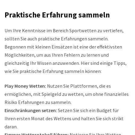
Praktische Erfahrung sammeln
Um Ihre Kenntnisse im Bereich Sportwetten zu vertiefen,
sollten Sie auch praktische Erfahrungen sammeln.
Begonnen mit kleinen Einsätzen ist eine der effektivsten
Möglichkeiten, um aus Ihren Fehlern zu lernen und
gleichzeitig Ihr Wissen anzuwenden. Hier sind einige Tipps,
wie Sie praktische Erfahrung sammeln können:
Play Money Wetten:
Nutzen Sie Plattformen, die es
ermöglichen, mit Spielgeld zu wetten, um ohne finanzielles
Risiko Erfahrungen zu sammeln.
Einschränkungen setzen:
Setzen Sie sich ein Budget für
Ihren ersten Monat des Wettens und halten Sie sich strikt
daran.
Eigenes Wettprotokoll führen:
Notieren Sie Ihre Wetten,