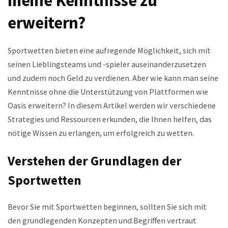
meine Kenntnisse zu
erweitern?
Sportwetten bieten eine aufregende Möglichkeit, sich mit
seinen Lieblingsteams und -spieler auseinanderzusetzen
und zudem noch Geld zu verdienen. Aber wie kann man seine
Kenntnisse ohne die Unterstützung von Plattformen wie
Oasis erweitern? In diesem Artikel werden wir verschiedene
Strategies und Ressourcen erkunden, die Ihnen helfen, das
nötige Wissen zu erlangen, um erfolgreich zu wetten.
Verstehen der Grundlagen der
Sportwetten
Bevor Sie mit Sportwetten beginnen, sollten Sie sich mit
den grundlegenden Konzepten und Begriffen vertraut