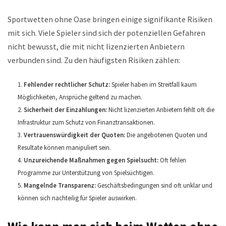
Sportwetten ohne Oase bringen einige signifikante Risiken
mit sich. Viele Spieler sind sich der potenziellen Gefahren
nicht bewusst, die mit nicht lizenzierten Anbietern
verbunden sind. Zu den häufigsten Risiken zählen:
Fehlender rechtlicher Schutz:
Spieler haben im Streitfall kaum
Möglichkeiten, Ansprüche geltend zu machen.
Sicherheit der Einzahlungen:
Nicht lizenzierten Anbietern fehlt oft die
Infrastruktur zum Schutz von Finanztransaktionen.
Vertrauenswürdigkeit der Quoten:
Die angebotenen Quoten und
Resultate können manipuliert sein.
Unzureichende Maßnahmen gegen Spielsucht:
Oft fehlen
Programme zur Unterstützung von Spielsüchtigen.
Mangelnde Transparenz:
Geschäftsbedingungen sind oft unklar und
können sich nachteilig für Spieler auswirken.