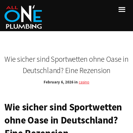
Wie sicher sind Sportwetten ohne Oase in
Deutschland? Eine Rezension
February 6, 2026 in
casino
Wie sicher sind Sportwetten
ohne Oase in Deutschland?