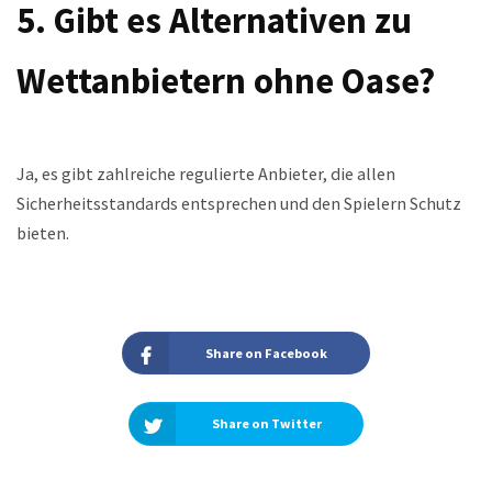
5. Gibt es Alternativen zu
Wettanbietern ohne Oase?
Ja, es gibt zahlreiche regulierte Anbieter, die allen
Sicherheitsstandards entsprechen und den Spielern Schutz
bieten.
Share on Facebook
Share on Twitter