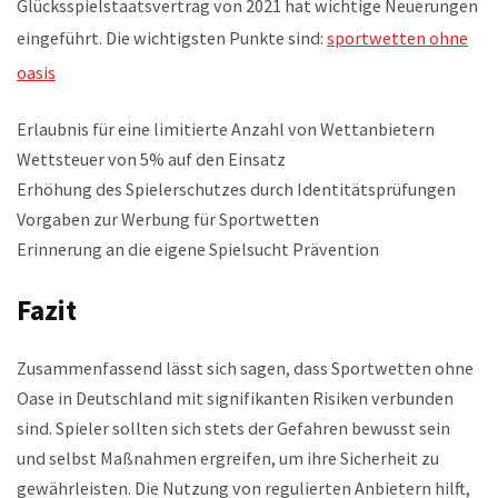
Glücksspielstaatsvertrag von 2021 hat wichtige Neuerungen
eingeführt. Die wichtigsten Punkte sind:
sportwetten ohne
oasis
Erlaubnis für eine limitierte Anzahl von Wettanbietern
Wettsteuer von 5% auf den Einsatz
Erhöhung des Spielerschutzes durch Identitätsprüfungen
Vorgaben zur Werbung für Sportwetten
Erinnerung an die eigene Spielsucht Prävention
Fazit
Zusammenfassend lässt sich sagen, dass Sportwetten ohne
Oase in Deutschland mit signifikanten Risiken verbunden
sind. Spieler sollten sich stets der Gefahren bewusst sein
und selbst Maßnahmen ergreifen, um ihre Sicherheit zu
gewährleisten. Die Nutzung von regulierten Anbietern hilft,