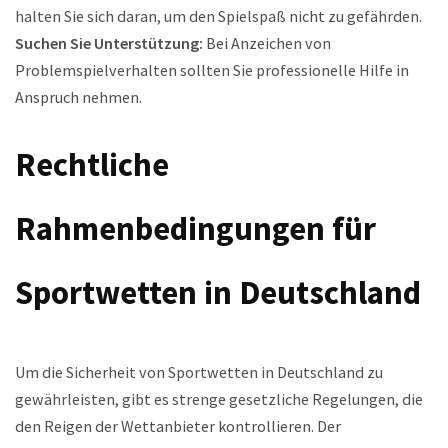
halten Sie sich daran, um den Spielspaß nicht zu gefährden.
Suchen Sie Unterstützung:
Bei Anzeichen von
Problemspielverhalten sollten Sie professionelle Hilfe in
Anspruch nehmen.
Rechtliche
Rahmenbedingungen für
Sportwetten in Deutschland
Um die Sicherheit von Sportwetten in Deutschland zu
gewährleisten, gibt es strenge gesetzliche Regelungen, die
den Reigen der Wettanbieter kontrollieren. Der