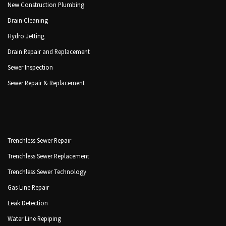
New Construction Plumbing
Drain Cleaning
Hydro Jetting
Drain Repair and Replacement
Sewer Inspection
Sewer Repair & Replacement
Trenchless Sewer Repair
Trenchless Sewer Replacement
Trenchless Sewer Technology
Gas Line Repair
Leak Detection
Water Line Repiping