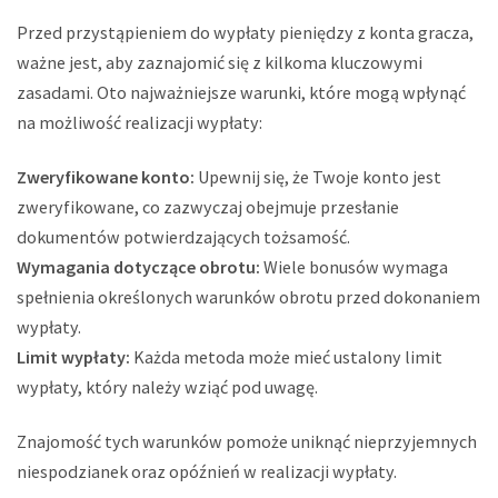
Przed przystąpieniem do wypłaty pieniędzy z konta gracza,
ważne jest, aby zaznajomić się z kilkoma kluczowymi
zasadami. Oto najważniejsze warunki, które mogą wpłynąć
na możliwość realizacji wypłaty:
Zweryfikowane konto:
Upewnij się, że Twoje konto jest
zweryfikowane, co zazwyczaj obejmuje przesłanie
dokumentów potwierdzających tożsamość.
Wymagania dotyczące obrotu:
Wiele bonusów wymaga
spełnienia określonych warunków obrotu przed dokonaniem
wypłaty.
Limit wypłaty:
Każda metoda może mieć ustalony limit
wypłaty, który należy wziąć pod uwagę.
Znajomość tych warunków pomoże uniknąć nieprzyjemnych
niespodzianek oraz opóźnień w realizacji wypłaty.