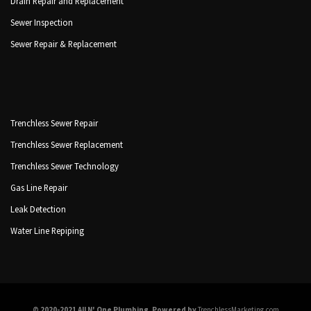
Drain Repair and Replacement
Sewer Inspection
Sewer Repair & Replacement
Trenchless Sewer Repair
Trenchless Sewer Replacement
Trenchless Sewer Technology
Gas Line Repair
Leak Detection
Water Line Repiping
© 2020-2021 All N' One Plumbing. Powered by
TrenchlessMarketing.com