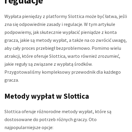
regulacje
Wypłata pieniędzy z platformy Slottica może być łatwa, jeśli
zna się odpowiednie zasady i regulacje. W tym artykule
podpowiemy, jak skutecznie wypłacić pieniądze z konta
gracza, jakie są metody wypłat, a także na co zwrócić uwagę,
aby cały proces przebiegł bezproblemowo. Pomimo wielu
atrakcji, które oferuje Slottica, warto również zrozumieć,
jakie reguły są związane z wypłatą środków.
Przygotowaliśmy kompleksowy przewodnik dla każdego
gracza.
Metody wypłat w Slottica
Slottica oferuje różnorodne metody wypłat, które są
dostosowane do potrzeb różnych graczy. Oto
najpopularniejsze opcje: