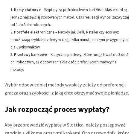
Karty płatnicze
– Wypłaty za pośrednictwem kart Visa i Mastercard są
jedną z najczęściej stosowanych metod. Czas realizacji wynosi zazwyczaj
od 1 do 3 dni roboczych.
Portfele elektroniczne
– Metody jak Skrill, Neteller czy ecoPayz
umożliwiają szybkie przelewy w ciągu kilku minut, co czyni je wygodnymi
dla użytkowników.
Przelewy bankowe
– Klasyczne przelewy, które mogą trwać od 3 do 5
dni roboczych, są odpowiednie dla osób preferujących tradycyjne
metody.
Wybór odpowiedniej metody wypłaty zależy od preferencji
gracza oraz szybkości, z jaką chce otrzymać swoje pieniądze.
Jak rozpocząć proces wypłaty?
Aby przeprowadzić wypłatę w Slottica, należy postępować
zgodnie z kilkoma prostymi krokami. Oto przewodnik, który