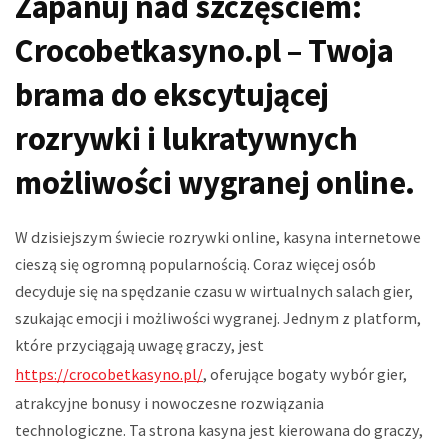
Zapanuj nad szczęściem:
Crocobetkasyno.pl – Twoja
brama do ekscytującej
rozrywki i lukratywnych
możliwości wygranej online.
W dzisiejszym świecie rozrywki online, kasyna internetowe
cieszą się ogromną popularnością. Coraz więcej osób
decyduje się na spędzanie czasu w wirtualnych salach gier,
szukając emocji i możliwości wygranej. Jednym z platform,
które przyciągają uwagę graczy, jest
https://crocobetkasyno.pl/
, oferujące bogaty wybór gier,
atrakcyjne bonusy i nowoczesne rozwiązania
technologiczne. Ta strona kasyna jest kierowana do graczy,