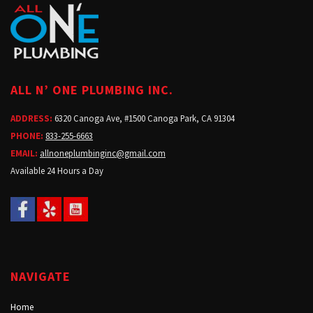
ALL N’ ONE PLUMBING INC.
ADDRESS:
6320 Canoga Ave, #1500 Canoga Park, CA 91304
PHONE:
833-255-6663
EMAIL:
allnoneplumbinginc@gmail.com
Available 24 Hours a Day
NAVIGATE
Home