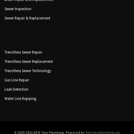
Sewer Inspection
Sewer Repair & Replacement
Trenchless Sewer Repair
Trenchless Sewer Replacement
Trenchless Sewer Technology
Gas Line Repair
Leak Detection
Water Line Repiping
© 2020-2021 All N' One Plumbing. Powered by
TrenchlessMarketing.com