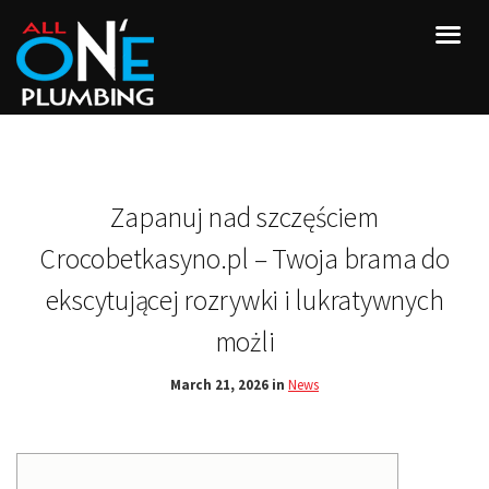
Zapanuj nad szczęściem
Crocobetkasyno.pl – Twoja brama do
ekscytującej rozrywki i lukratywnych
możli
March 21, 2026 in
News