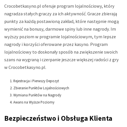
Crocobetkasyno.pl oferuje program lojalnościowy, który
nagradza stałych graczy za ich aktywność. Gracze zbierają
punkty za każdą postawioną zakład, które następnie mogą
wymienić na bonusy, darmowe spiny lub inne nagrody. Im
wyższy poziom w programie lojalnościowym, tym lepsze
nagrody i korzyści oferowane przez kasyno. Program
lojalnościowy to doskonały sposób na zwiększenie swoich
szans na wygraną i czerpanie jeszcze większej radości z gry
w Crocobetkasyno.pl.
Rejestracja i Pierwszy Depozyt
Zbieranie Punktów Lojalnościowych
Wymiana Punktów na Nagrody
Awans na Wyższe Poziomy
Bezpieczeństwo i Obsługa Klienta