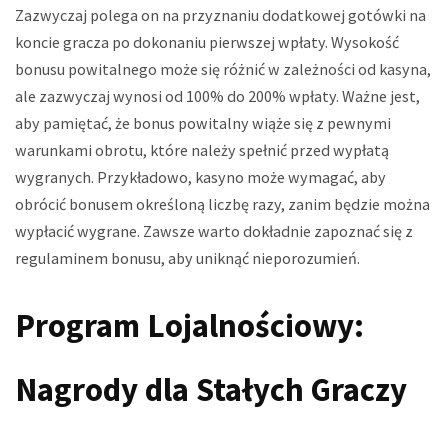
Zazwyczaj polega on na przyznaniu dodatkowej gotówki na
koncie gracza po dokonaniu pierwszej wpłaty. Wysokość
bonusu powitalnego może się różnić w zależności od kasyna,
ale zazwyczaj wynosi od 100% do 200% wpłaty. Ważne jest,
aby pamiętać, że bonus powitalny wiąże się z pewnymi
warunkami obrotu, które należy spełnić przed wypłatą
wygranych. Przykładowo, kasyno może wymagać, aby
obrócić bonusem określoną liczbę razy, zanim będzie można
wypłacić wygrane. Zawsze warto dokładnie zapoznać się z
regulaminem bonusu, aby uniknąć nieporozumień.
Program Lojalnościowy:
Nagrody dla Stałych Graczy