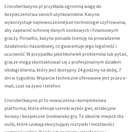
Crocobetkasyno.pl przykłada ogromną wagę do
bezpieczeństwa swoich użytkowników. Kasyno
wykorzystuje najnowocześniejsze technologie szyfrowania,
aby zapewnić ochronę danych osobowych i finansowych
graczy. Ponadto, kasyno posiada licencję na prowadzenie
działalności hazardowej, co gwarantuje jego legalność i
uczciwość. W przypadku jakichkolwiek problemów lub pytań,
gracze mogą skontaktować się z profesjonalnym działem
obsługi klienta, który jest dostępny 24 godziny na dobę, 7
dni w tygodniu. Wsparcie techniczne oferowane jest przez e-
mail, czat na żywo i telefon.
Crocobetkasyno.pl to nowoczesna i kompleksowa
platforma, która oferuje szeroki wybór gier, atrakcyjne
bonusy i bezpieczne środowisko gry. To idealne miejsce dla
osób, które szukają ekscytującej rozrywki i możliwości