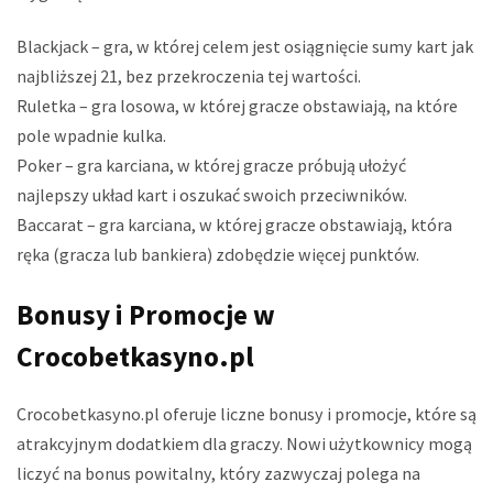
Blackjack – gra, w której celem jest osiągnięcie sumy kart jak
najbliższej 21, bez przekroczenia tej wartości.
Ruletka – gra losowa, w której gracze obstawiają, na które
pole wpadnie kulka.
Poker – gra karciana, w której gracze próbują ułożyć
najlepszy układ kart i oszukać swoich przeciwników.
Baccarat – gra karciana, w której gracze obstawiają, która
ręka (gracza lub bankiera) zdobędzie więcej punktów.
Bonusy i Promocje w
Crocobetkasyno.pl
Crocobetkasyno.pl oferuje liczne bonusy i promocje, które są
atrakcyjnym dodatkiem dla graczy. Nowi użytkownicy mogą
liczyć na bonus powitalny, który zazwyczaj polega na