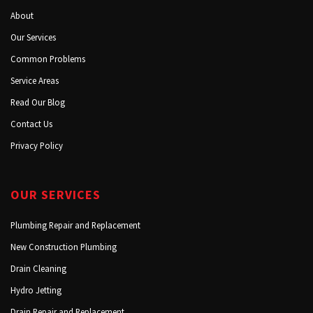
About
Our Services
Common Problems
Service Areas
Read Our Blog
Contact Us
Privacy Policy
OUR SERVICES
Plumbing Repair and Replacement
New Construction Plumbing
Drain Cleaning
Hydro Jetting
Drain Repair and Replacement