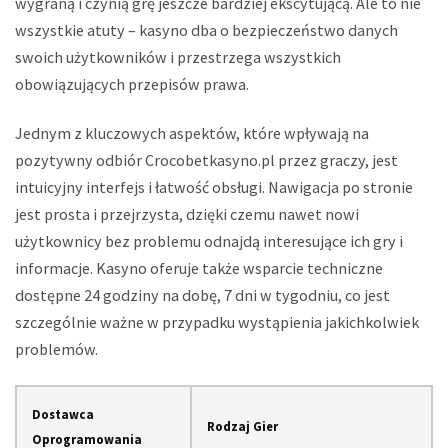
wygraną i czynią grę jeszcze bardziej ekscytującą. Ale to nie
wszystkie atuty – kasyno dba o bezpieczeństwo danych
swoich użytkowników i przestrzega wszystkich
obowiązujących przepisów prawa.
Jednym z kluczowych aspektów, które wpływają na
pozytywny odbiór Crocobetkasyno.pl przez graczy, jest
intuicyjny interfejs i łatwość obsługi. Nawigacja po stronie
jest prosta i przejrzysta, dzięki czemu nawet nowi
użytkownicy bez problemu odnajdą interesujące ich gry i
informacje. Kasyno oferuje także wsparcie techniczne
dostępne 24 godziny na dobę, 7 dni w tygodniu, co jest
szczególnie ważne w przypadku wystąpienia jakichkolwiek
problemów.
Dostawca
Rodzaj Gier
Oprogramowania