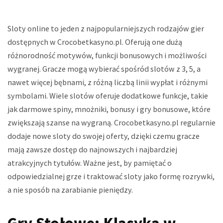
Sloty online to jeden z najpopularniejszych rodzajów gier
dostępnych w Crocobetkasyno.pl. Oferują one dużą
różnorodność motywów, funkcji bonusowych i możliwości
wygranej. Gracze mogą wybierać spośród slotów z 3, 5, a
nawet więcej bębnami, z różną liczbą linii wypłat i różnymi
symbolami. Wiele slotów oferuje dodatkowe funkcje, takie
jak darmowe spiny, mnożniki, bonusy i gry bonusowe, które
zwiększają szanse na wygraną. Crocobetkasyno.pl regularnie
dodaje nowe sloty do swojej oferty, dzięki czemu gracze
mają zawsze dostęp do najnowszych i najbardziej
atrakcyjnych tytułów. Ważne jest, by pamiętać o
odpowiedzialnej grze i traktować sloty jako formę rozrywki,
a nie sposób na zarabianie pieniędzy.