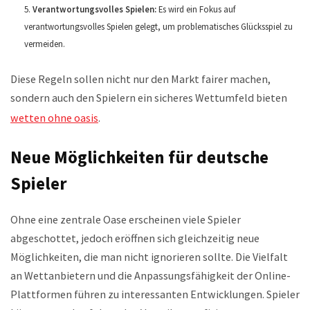
Verantwortungsvolles Spielen:
Es wird ein Fokus auf
verantwortungsvolles Spielen gelegt, um problematisches Glücksspiel zu
vermeiden.
Diese Regeln sollen nicht nur den Markt fairer machen,
sondern auch den Spielern ein sicheres Wettumfeld bieten
wetten ohne oasis
.
Neue Möglichkeiten für deutsche
Spieler
Ohne eine zentrale Oase erscheinen viele Spieler
abgeschottet, jedoch eröffnen sich gleichzeitig neue
Möglichkeiten, die man nicht ignorieren sollte. Die Vielfalt
an Wettanbietern und die Anpassungsfähigkeit der Online-
Plattformen führen zu interessanten Entwicklungen. Spieler