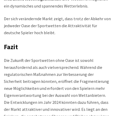
ein dynamisches und spannendes Wetterlebnis.
Der sich verändernde Markt zeigt, dass trotz der Abkehr von
jedweder Oase der Sportwetten die Attraktivität für
deutsche Spieler hoch bleibt.
Fazit
Die Zukunft der Sportwetten ohne Oase ist sowohl
herausfordernd als auch vielversprechend. Während die
regulatorischen Maßnahmen zur Verbesserung der
Sicherheit beitragen könnten, eröffnet die Fragmentierung
neue Möglichkeiten und erfordert von den Spielern mehr
Eigenverantwortung bei der Auswahl von Wettanbietern.
Die Entwicklungen im Jahr 2024 könnten dazu führen, dass
der Markt attraktiver und innovativer wird. Es liegt an den