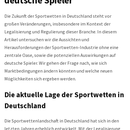
deutsche Spieler
Die Zukunft der Sportwetten in Deutschland steht vor
großen Veränderungen, insbesondere im Kontext der
Legalisierung und Regulierung dieser Branche. In diesem
Artikel untersuchen wir die Aussichten und
Herausforderungen der Sportwetten-Industrie ohne eine
zentrale Oase, sowie die potenziellen Auswirkungen auf
deutsche Spieler. Wir gehen der Frage nach, wie sich
Marktbedingungen ändern könnten und welche neuen
Möglichkeiten sich ergeben werden.
Die aktuelle Lage der Sportwetten in
Deutschland
Die Sportwettenlandschaft in Deutschland hat sich in den
letzten Jahren erheblich entwickelt. Mit der Legalisierung