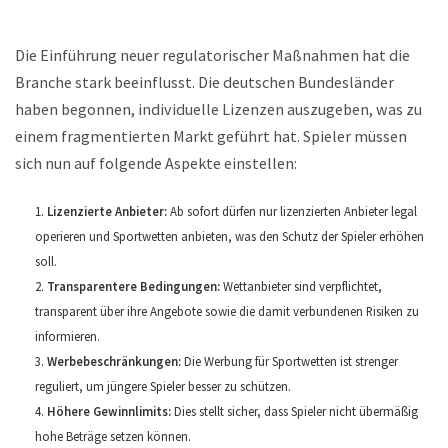
Die Einführung neuer regulatorischer Maßnahmen hat die
Branche stark beeinflusst. Die deutschen Bundesländer
haben begonnen, individuelle Lizenzen auszugeben, was zu
einem fragmentierten Markt geführt hat. Spieler müssen
sich nun auf folgende Aspekte einstellen:
Lizenzierte Anbieter:
Ab sofort dürfen nur lizenzierten Anbieter legal
operieren und Sportwetten anbieten, was den Schutz der Spieler erhöhen
soll.
Transparentere Bedingungen:
Wettanbieter sind verpflichtet,
transparent über ihre Angebote sowie die damit verbundenen Risiken zu
informieren.
Werbebeschränkungen:
Die Werbung für Sportwetten ist strenger
reguliert, um jüngere Spieler besser zu schützen.
Höhere Gewinnlimits:
Dies stellt sicher, dass Spieler nicht übermäßig
hohe Beträge setzen können.