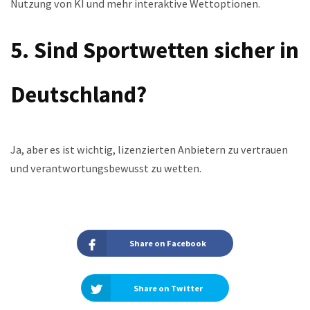
Nutzung von KI und mehr interaktive Wettoptionen.
5. Sind Sportwetten sicher in
Deutschland?
Ja, aber es ist wichtig, lizenzierten Anbietern zu vertrauen
und verantwortungsbewusst zu wetten.
Share on Facebook
Share on Twitter