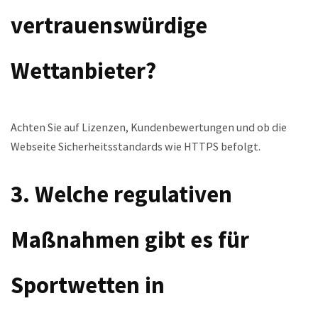
vertrauenswürdige
Wettanbieter?
Achten Sie auf Lizenzen, Kundenbewertungen und ob die
Webseite Sicherheitsstandards wie HTTPS befolgt.
3. Welche regulativen
Maßnahmen gibt es für
Sportwetten in