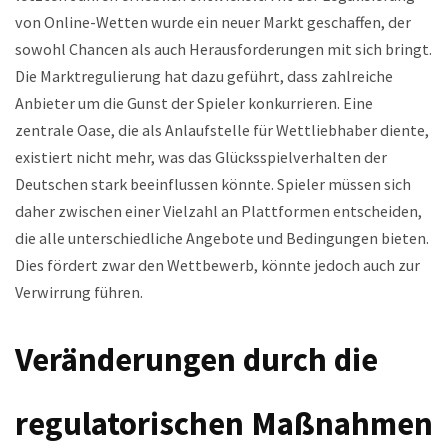
von Online-Wetten wurde ein neuer Markt geschaffen, der
sowohl Chancen als auch Herausforderungen mit sich bringt.
Die Marktregulierung hat dazu geführt, dass zahlreiche
Anbieter um die Gunst der Spieler konkurrieren. Eine
zentrale Oase, die als Anlaufstelle für Wettliebhaber diente,
existiert nicht mehr, was das Glücksspielverhalten der
Deutschen stark beeinflussen könnte. Spieler müssen sich
daher zwischen einer Vielzahl an Plattformen entscheiden,
die alle unterschiedliche Angebote und Bedingungen bieten.
Dies fördert zwar den Wettbewerb, könnte jedoch auch zur
Verwirrung führen.
Veränderungen durch die
regulatorischen Maßnahmen